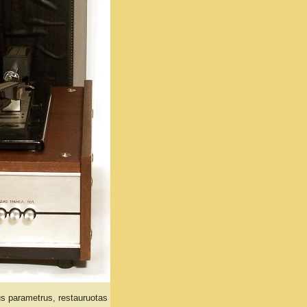
us parametrus, restauruotas