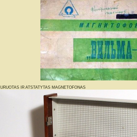
AURUOTAS IR ATSTATYTAS MAGNETOFONAS