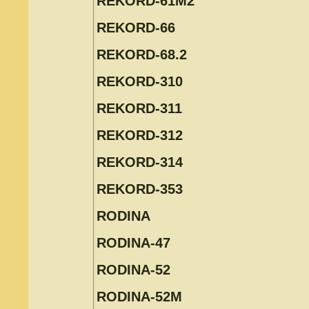
REKORD-61M2
REKORD-66
REKORD-68.2
REKORD-310
REKORD-311
REKORD-312
REKORD-314
REKORD-353
RODINA
RODINA-47
RODINA-52
RODINA-52M