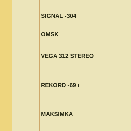
SIGNAL -304
OMSK
VEGA 312 STEREO
REKORD -69 i
MAKSIMKA