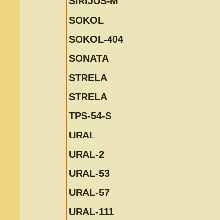
SIRIJUS-M
SOKOL
SOKOL-404
SONATA
STRELA
STRELA
TPS-54-S
URAL
URAL-2
URAL-53
URAL-57
URAL-111