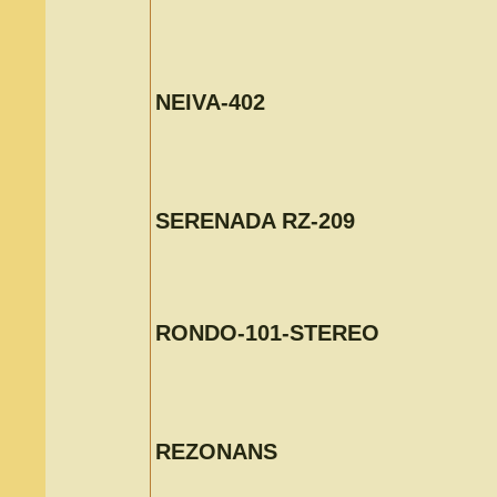
NEIVA-402
SERENADA RZ-209
RONDO-101-STEREO
REZONANS