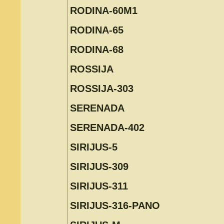
RODINA-60M1
RODINA-65
RODINA-68
ROSSIJA
ROSSIJA-303
SERENADA
SERENADA-402
SIRIJUS-5
SIRIJUS-309
SIRIJUS-311
SIRIJUS-316-PANO