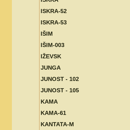
ISKRA-52
ISKRA-53
IŠIM
IŠIM-003
IŽEVSK
JUNGA
JUNOST - 102
JUNOST - 105
KAMA
KAMA-61
KANTATA-M