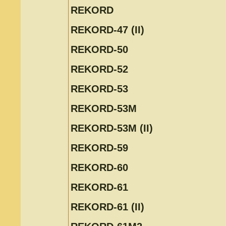
REKORD
REKORD-47 (II)
REKORD-50
REKORD-52
REKORD-53
REKORD-53M
REKORD-53M (II)
REKORD-59
REKORD-60
REKORD-61
REKORD-61 (II)