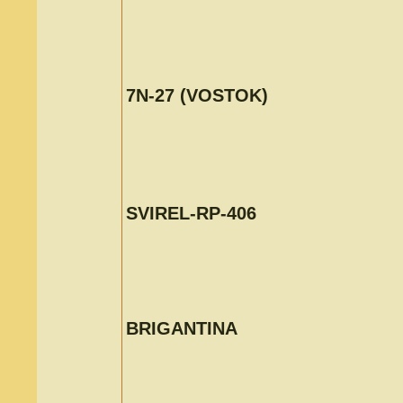
7N-27 (VOSTOK)
SVIREL-RP-406
BRIGANTINA