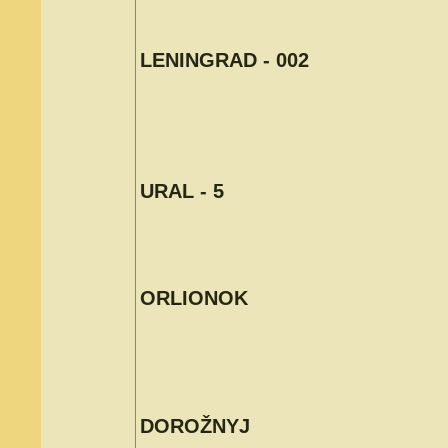
LENINGRAD - 002
URAL - 5
ORLIONOK
DOROŽNYJ