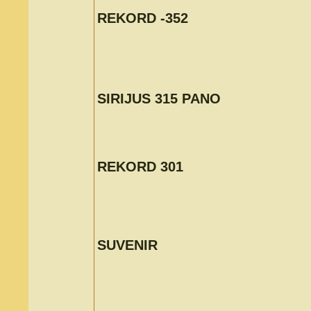
REKORD -352
SIRIJUS 315 PANO
REKORD 301
SUVENIR