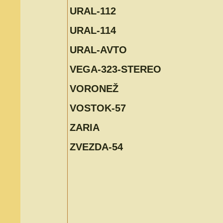
URAL-112
URAL-114
URAL-AVTO
VEGA-323-STEREO
VORONEŽ
VOSTOK-57
ZARIA
ZVEZDA-54