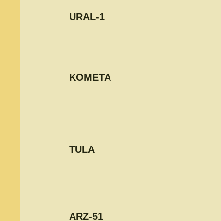
URAL-1
KOMETA
TULA
ARZ-51