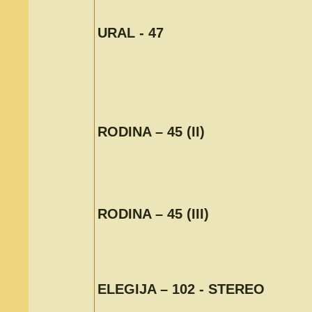
URAL - 47
RODINA – 45 (II)
RODINA – 45 (III)
ELEGIJA – 102 - STEREO